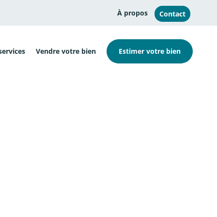
À propos
Contact
services
Vendre votre bien
Estimer votre bien