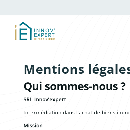
Mentions légale
Qui sommes-nous ?
SRL Innov’expert
Intermédiation dans l’achat de biens immo
Mission